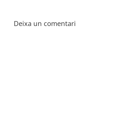
Deixa un comentari