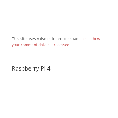
This site uses Akismet to reduce spam.
Learn how
your comment data is processed
.
Raspberry Pi 4