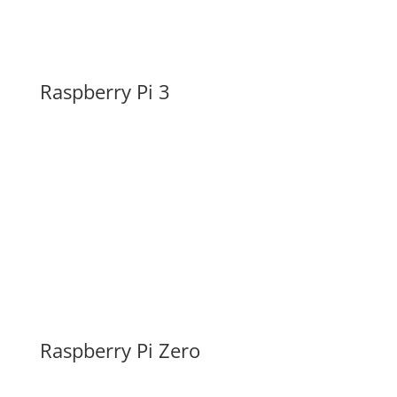
Raspberry Pi 3
Raspberry Pi Zero