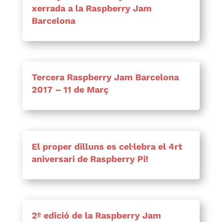
xerrada a la Raspberry Jam
Barcelona
Tercera Raspberry Jam Barcelona
2017 – 11 de Març
El proper dilluns es cel·lebra el 4rt
aniversari de Raspberry Pi!
2º edició de la Raspberry Jam