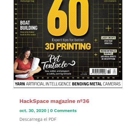
HackSpace magazine nº36
oct. 30, 2020
| 0 Comments
Descarrega el PDF