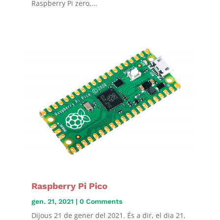
Raspberry Pi zero,...
Raspberry Pi Pico
gen. 21, 2021
| 0 Comments
Dijous 21 de gener del 2021. És a dir, el dia 21,