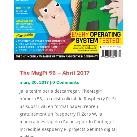
The MagPi 56 – Abril 2017
març 30, 2017
| 0 Comments
Ja la tenim per a descarregar, TheMagPi
número 56, la revista oficial de Raspberry Pi. Si
us subscriviu en format paper, rebreu
gratuitament un Raspberry Pi Zero W, la
manera més ràpida d'aconseguir-lo Contingut
Incredible Raspberry Pi projects Get into digital
making...