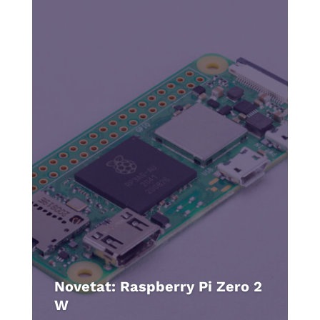
Novetat: Raspberry Pi Zero 2
W