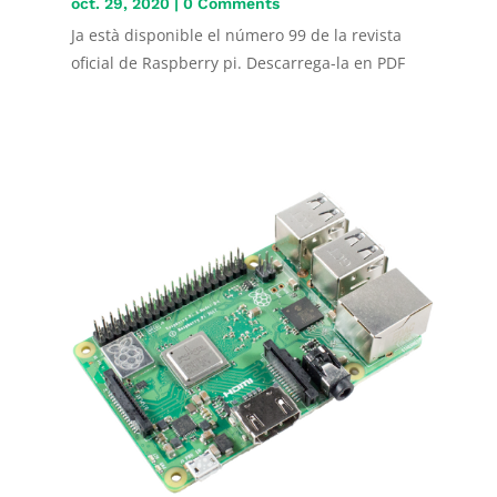
oct. 29, 2020
| 0 Comments
Ja està disponible el número 99 de la revista
oficial de Raspberry pi. Descarrega-la en PDF