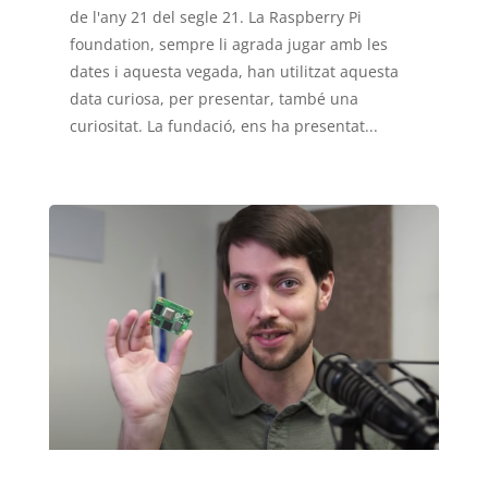
de l'any 21 del segle 21. La Raspberry Pi
foundation, sempre li agrada jugar amb les
dates i aquesta vegada, han utilitzat aquesta
data curiosa, per presentar, també una
curiositat. La fundació, ens ha presentat...