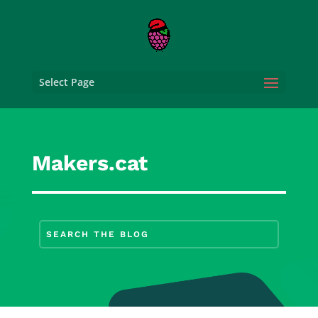
Select Page
Makers.cat