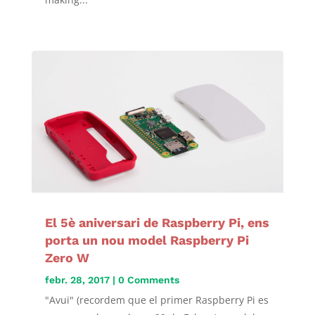
El 5è aniversari de Raspberry Pi, ens
porta un nou model Raspberry Pi
Zero W
febr. 28, 2017
| 0 Comments
"Avui" (recordem que el primer Raspberry Pi es