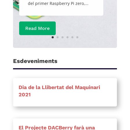
del primer Raspberry Pi zero,...
Read More
Esdeveniments
Dia de la Llibertat del Maquinari
2021
El Projecte DACBerry farà una