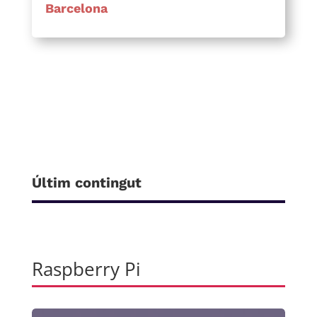
Barcelona
Últim contingut
Raspberry Pi