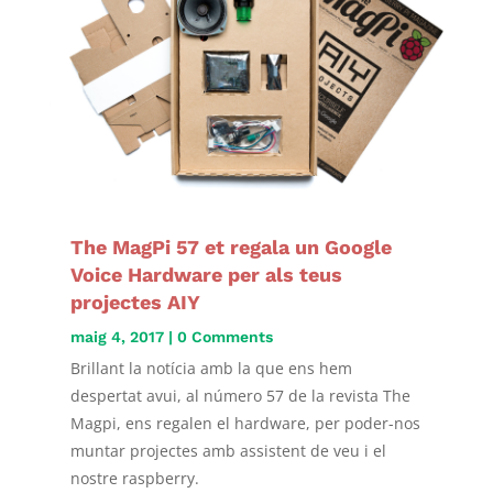
The MagPi 57 et regala un Google
Voice Hardware per als teus
projectes AIY
maig 4, 2017
| 0 Comments
Brillant la notícia amb la que ens hem
despertat avui, al número 57 de la revista The
Magpi, ens regalen el hardware, per poder-nos
muntar projectes amb assistent de veu i el
nostre raspberry.