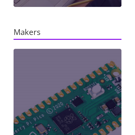
Makers