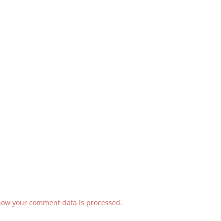
how your comment data is processed
.