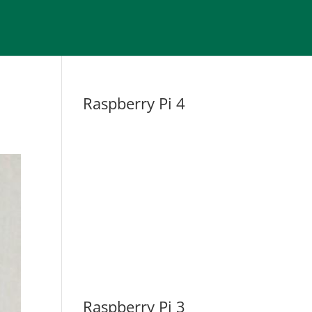
Raspberry Pi 4
Raspberry Pi 3