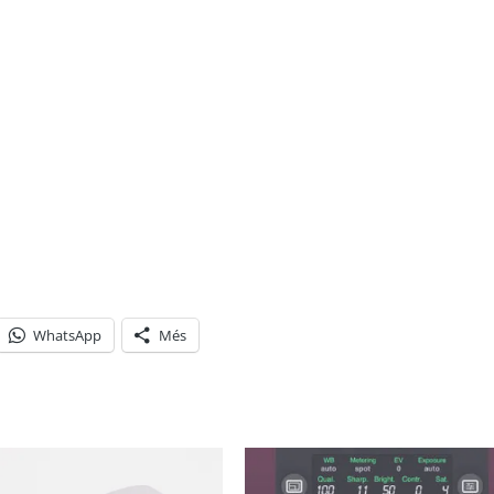
WhatsApp
Més