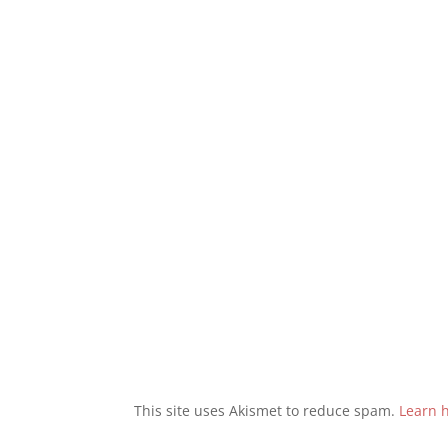
This site uses Akismet to reduce spam.
Learn 