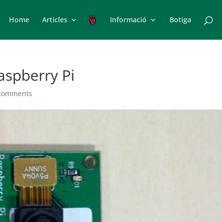
Home
Articles
Informació
Botiga
aspberry Pi
comments