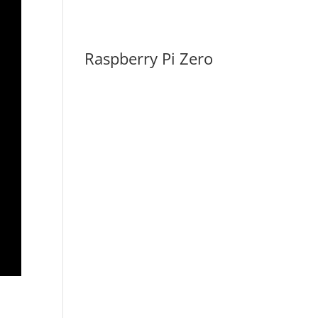
Raspberry Pi Zero