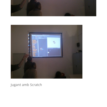
Jugant amb Scratch