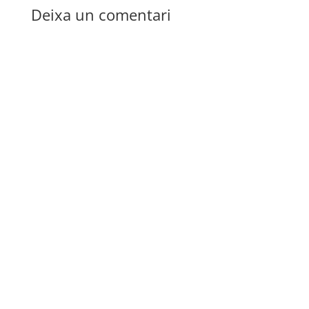
Deixa un comentari