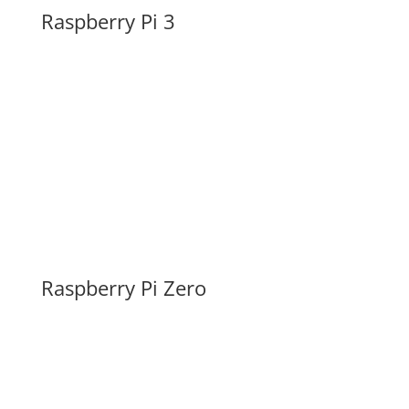
Raspberry Pi 3
Raspberry Pi Zero