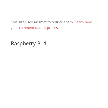
This site uses Akismet to reduce spam.
Learn how
your comment data is processed
.
Raspberry Pi 4