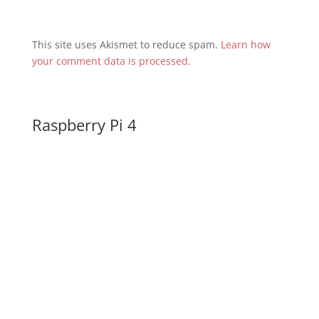
This site uses Akismet to reduce spam.
Learn how
your comment data is processed
.
Raspberry Pi 4