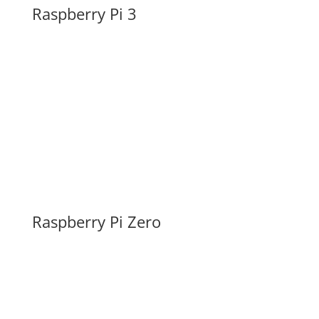
Raspberry Pi 3
Raspberry Pi Zero