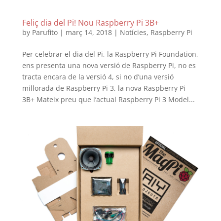
Feliç dia del Pi! Nou Raspberry Pi 3B+
by
Parufito
|
març 14, 2018
|
Notícies
,
Raspberry Pi
Per celebrar el dia del Pi, la Raspberry Pi Foundation,
ens presenta una nova versió de Raspberry Pi, no es
tracta encara de la versió 4, si no d’una versió
millorada de Raspberry Pi 3, la nova Raspberry Pi
3B+ Mateix preu que l’actual Raspberry Pi 3 Model...