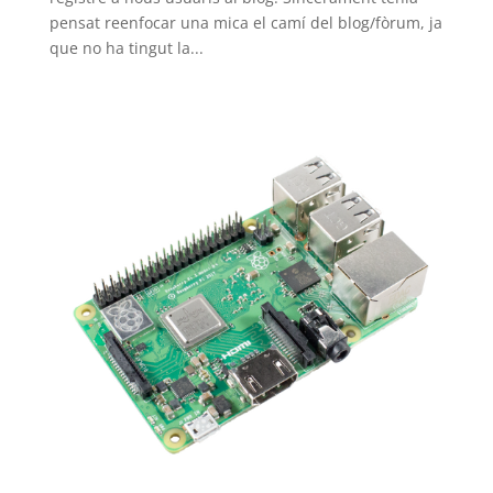
pensat reenfocar una mica el camí del blog/fòrum, ja
que no ha tingut la...