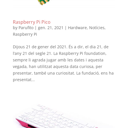
Raspberry Pi Pico
by
Parufito
|
gen. 21, 2021
|
Hardware
,
Notícies
,
Raspberry Pi
Dijous 21 de gener del 2021. És a dir, el dia 21, de
l’any 21 del segle 21. La Raspberry Pi foundation,
sempre li agrada jugar amb les dates i aquesta
vegada, han utilitzat aquesta data curiosa, per
presentar, també una curiositat. La fundació, ens ha
presentat...