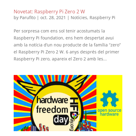
Novetat: Raspberry Pi Zero 2 W
by
Parufito
|
oct. 28, 2021
|
Notícies
,
Raspberry Pi
Per sorpresa com ens sol tenir acostumats la
Raspberry Pi foundation, ens hem despertat avui
amb la notícia d’un nou producte de la família “zero”
el Raspberry Pi Zero 2 W. 6 anys després del primer
Raspberry Pi zero, apareix el Zero 2 amb les...