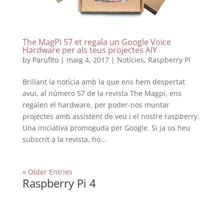
The MagPi 57 et regala un Google Voice
Hardware per als teus projectes AIY
by
Parufito
|
maig 4, 2017
|
Notícies
,
Raspberry Pi
Brillant la notícia amb la que ens hem despertat
avui, al número 57 de la revista The Magpi, ens
regalen el hardware, per poder-nos muntar
projectes amb assistent de veu i el nostre raspberry.
Una iniciativa promoguda per Google. Si ja us heu
subscrit a la revista, ho...
« Older Entries
Raspberry Pi 4