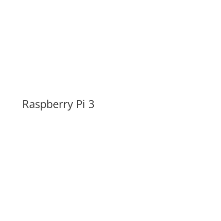
Raspberry Pi 3